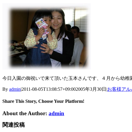
今日入園の御祝いで来て頂いた玉本さんです、４月から幼稚園へ
By
admin
|
2011-08-05T13:08:57+09:00
2005年3月30日
|
お客様アル
Share This Story, Choose Your Platform!
About the Author:
admin
関連投稿