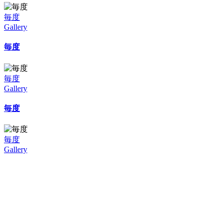
毎度
Gallery
毎度
毎度
Gallery
毎度
毎度
Gallery
毎度
毎度
Gallery