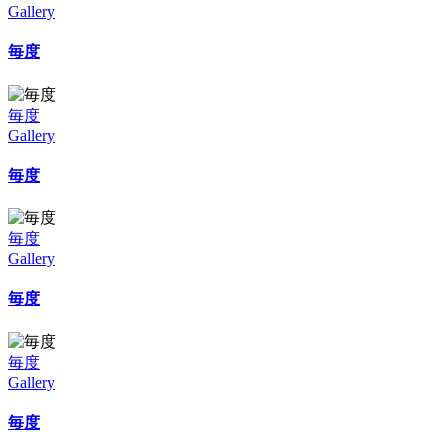
Gallery
毎度
毎度
Gallery
毎度
毎度
Gallery
毎度
毎度
Gallery
毎度