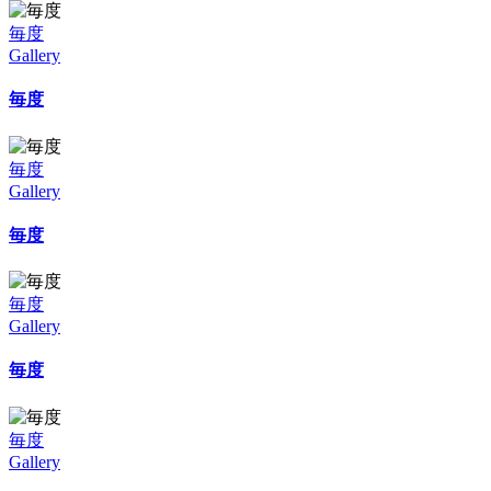
毎度
Gallery
毎度
毎度
Gallery
毎度
毎度
Gallery
毎度
毎度
Gallery