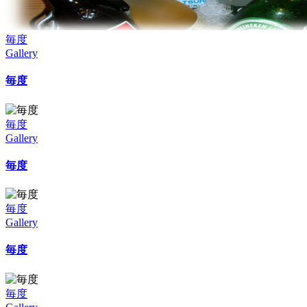
毎度
Gallery
毎度
毎度
Gallery
毎度
毎度
Gallery
毎度
毎度