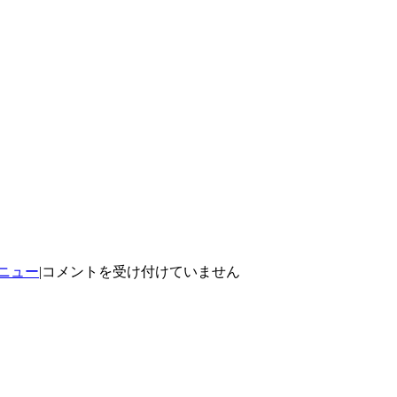
毎
ニュー
|
コメントを受け付けていません
度
は