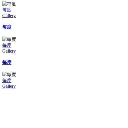
毎度
Gallery
毎度
毎度
Gallery
毎度
毎度
Gallery
毎度
毎度
Gallery