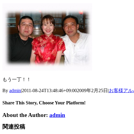
もう一丁！！
By
admin
|
2011-08-24T13:48:46+09:00
2009年2月25日
|
お客様アル
Share This Story, Choose Your Platform!
About the Author:
admin
関連投稿