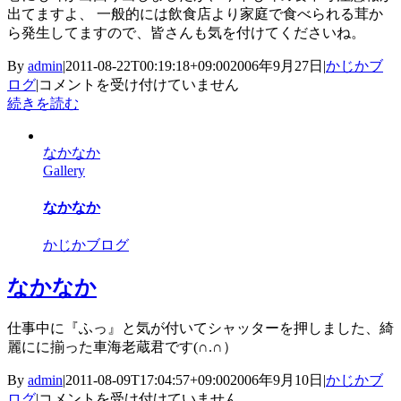
出てますよ、 一般的には飲食店より家庭で食べられる茸か
ら発生してますので、皆さんも気を付けてくださいね。
By
admin
|
2011-08-22T00:19:18+09:00
2006年9月27日
|
かじかブ
そ
ログ
|
コメントを受け付けていません
ろ
続きを読む
そ
ろ！
なかなか
は
Gallery
なかなか
かじかブログ
なかなか
仕事中に『ふっ』と気が付いてシャッターを押しました、綺
麗にに揃った車海老蔵君です(∩.∩）
By
admin
|
2011-08-09T17:04:57+09:00
2006年9月10日
|
かじかブ
な
ログ
|
コメントを受け付けていません