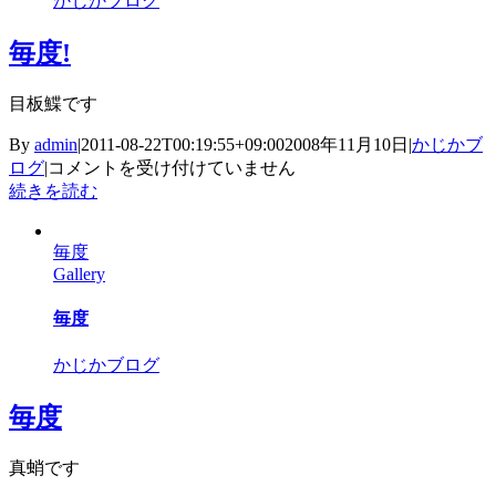
かじかブログ
毎度!
目板鰈です
By
admin
|
2011-08-22T00:19:55+09:00
2008年11月10日
|
かじかブ
毎
ログ
|
コメントを受け付けていません
度!
続きを読む
は
毎度
Gallery
毎度
かじかブログ
毎度
真蛸です