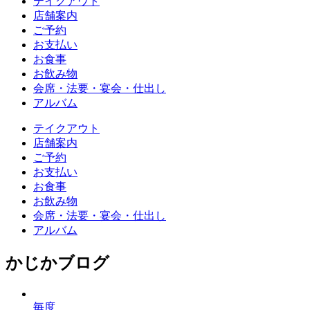
テイクアウト
店舗案内
ご予約
お支払い
お食事
お飲み物
会席・法要・宴会・仕出し
アルバム
テイクアウト
店舗案内
ご予約
お支払い
お食事
お飲み物
会席・法要・宴会・仕出し
アルバム
かじかブログ
毎度