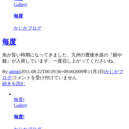
Gallery
毎度
かじかブログ
毎度
魚が旨い時期になってきました、九州の豊後水道の『鯖や
鯵』が入荷しています、一度召し上がってくださいね。
By
admin
|
2011-08-22T00:29:36+09:00
2009年11月2日
|
かじかブ
毎
ログ
|
コメントを受け付けていません
度
続きを読む
は
毎度!
Gallery
毎度!